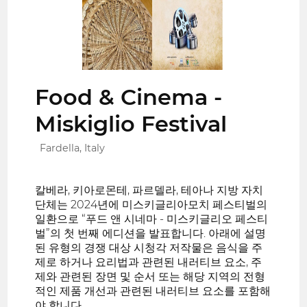
Food & Cinema -
Miskiglio Festival
Fardella, Italy
칼베라, 키아로몬테, 파르델라, 테아나 지방 자치
단체는 2024년에 미스키글리아모치 페스티벌의
일환으로 “푸드 앤 시네마 - 미스키글리오 페스티
벌”의 첫 번째 에디션을 발표합니다. 아래에 설명
된 유형의 경쟁 대상 시청각 저작물은 음식을 주
제로 하거나 요리법과 관련된 내러티브 요소, 주
제와 관련된 장면 및 순서 또는 해당 지역의 전형
적인 제품 개선과 관련된 내러티브 요소를 포함해
야 합니다.