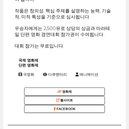
작품은 창의성, 핵심 주제를 설명하는 능력, 기술
적, 미적 특성을 기준으로 심사됩니다.
우승자에게는 2,500유로 상당의 상금과 마라테
일 단편 영화 경연대회 참가권이 수여됩니다.
대회 참가는 무료입니다.
국제 영화제
단편 영화제
극영화
다큐멘터리
애니메이션
영화제
웹사이트
FACEBOOK