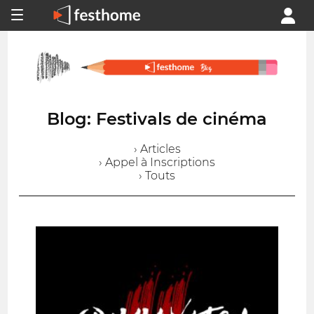
Blog: Festivals de cinéma
› Articles
› Appel à Inscriptions
› Touts