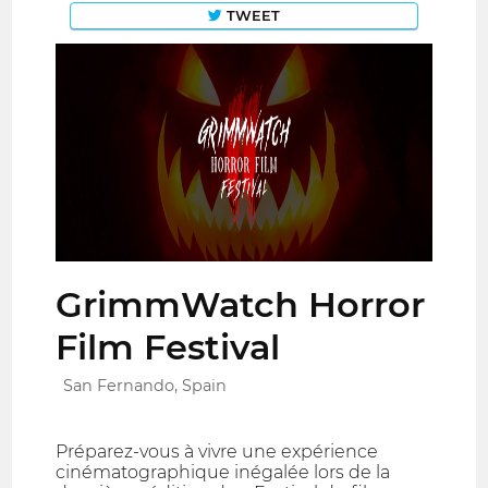
TWEET
GrimmWatch Horror
Film Festival
San Fernando, Spain
Préparez-vous à vivre une expérience
cinématographique inégalée lors de la