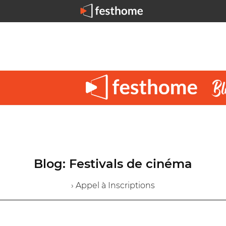
Blog: Festivals de cinéma
› Appel à Inscriptions