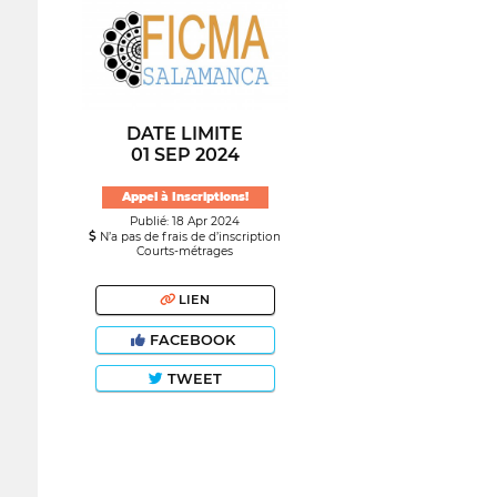
DATE LIMITE
01 SEP 2024
Appel à Inscriptions!
Publié: 18 Apr 2024
N’a pas de frais de d’inscription
Courts-métrages
LIEN
FACEBOOK
TWEET