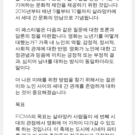
기여하는 문화적 제안을 제공하기 위한 것입니다.
2016년부터 매년 9월부터 10월까지 살라망카에
서 세대 간 문화의 만남으로 기념됩니다.
이 페스티벌은 다음과 같은 질문에 대한 토론과
담론의 장을 마련합니다. 영화는 노년기를 어떻게
대했는가? 가족 내 노인의 역할, 감정적, 정서적,
사회적 관계에 대한 반영. 영화가 노인에 대한 고
정관념과 믿음에 끼치는 긍정적 또는 부정적 결
과, 심지어 남녀를 대하는 방식이 동일하더라도
말이다.
더 나은 미래를 위한 방법을 찾기 위해서는 젊은
이와 노인 사이의 세대 간 관계를 존엄하게 대하
는 것이 중요해졌습니다.
목표
FICMA의 목표는 살라망카 사람들이 세 번째 시
대의 관점에서 영화에 더 가까이 다가갈 수 있도
록 하는 것입니다. 이 축제는 도시에 시네마 파티