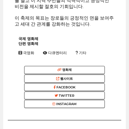
를 열고 이 지역 주민들의 적극적이고 긍정적인
비전을 제시할 절호의 기회입니다.
이 축제의 목표는 장로들의 긍정적인 면을 보여주
고 세대 간 관계를 강화하는 것입니다.
국제 영화제
단편 영화제
극영화
다큐멘터리
기타
영화제
웹사이트
FACEBOOK
TWITTER
INSTAGRAM