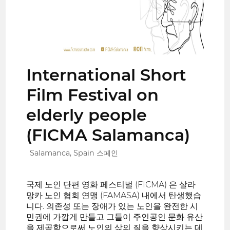
International Short
Film Festival on
elderly people
(FICMA Salamanca)
Salamanca, Spain 스페인
국제 노인 단편 영화 페스티벌 (FICMA) 은 살라
망카 노인 협회 연맹 (FAMASA) 내에서 탄생했습
니다. 의존성 또는 장애가 있는 노인을 완전한 시
민권에 가깝게 만들고 그들이 주인공인 문화 유산
을 제공함으로써 노인의 삶의 질을 향상시키는 데