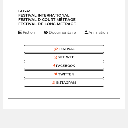
GOYA!
FESTIVAL INTERNATIONAL
FESTIVAL D COURT MÉTRAGE
FESTIVAL DE LONG MÉTRAGE
Fiction
Documentaire
Animation
FESTIVAL
SITE WEB
FACEBOOK
TWITTER
INSTAGRAM