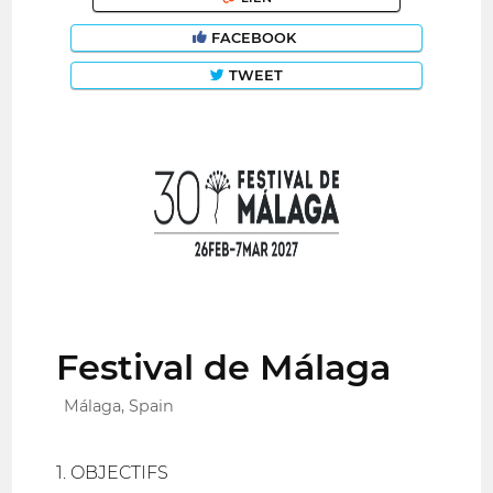
FACEBOOK
TWEET
Festival de Málaga
Málaga, Spain
1. OBJECTIFS