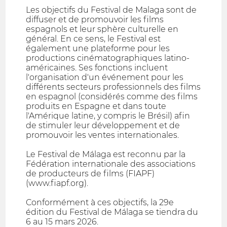
Les objectifs du Festival de Malaga sont de
diffuser et de promouvoir les films
espagnols et leur sphère culturelle en
général. En ce sens, le Festival est
également une plateforme pour les
productions cinématographiques latino-
américaines. Ses fonctions incluent
l'organisation d'un événement pour les
différents secteurs professionnels des films
en espagnol (considérés comme des films
produits en Espagne et dans toute
l'Amérique latine, y compris le Brésil) afin
de stimuler leur développement et de
promouvoir les ventes internationales.
Le Festival de Málaga est reconnu par la
Fédération internationale des associations
de producteurs de films (FIAPF)
(www.fiapf.org).
Conformément à ces objectifs, la 29e
édition du Festival de Málaga se tiendra du
6 au 15 mars 2026.