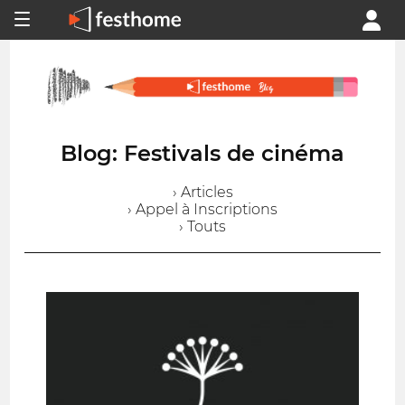
Blog: Festivals de cinéma
› Articles
› Appel à Inscriptions
› Touts