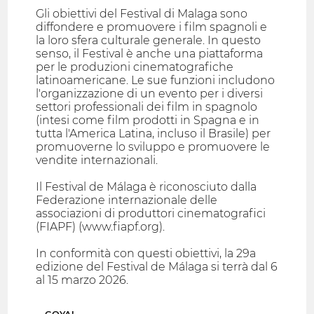
Gli obiettivi del Festival di Malaga sono
diffondere e promuovere i film spagnoli e
la loro sfera culturale generale. In questo
senso, il Festival è anche una piattaforma
per le produzioni cinematografiche
latinoamericane. Le sue funzioni includono
l'organizzazione di un evento per i diversi
settori professionali dei film in spagnolo
(intesi come film prodotti in Spagna e in
tutta l'America Latina, incluso il Brasile) per
promuoverne lo sviluppo e promuovere le
vendite internazionali.
Il Festival de Málaga è riconosciuto dalla
Federazione internazionale delle
associazioni di produttori cinematografici
(FIAPF) (www.fiapf.org).
In conformità con questi obiettivi, la 29a
edizione del Festival de Málaga si terrà dal 6
al 15 marzo 2026.