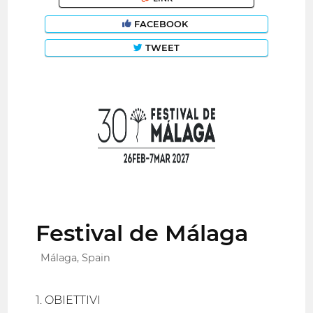
FACEBOOK
TWEET
Festival de Málaga
Málaga, Spain
1. OBIETTIVI