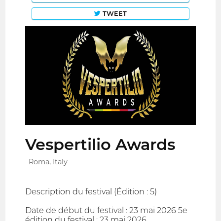
TWEET
Vespertilio Awards
Roma, Italy
Description du festival (Édition : 5)
Date de début du festival : 23 mai 2026 5e
édition du festival : 23 mai 2026