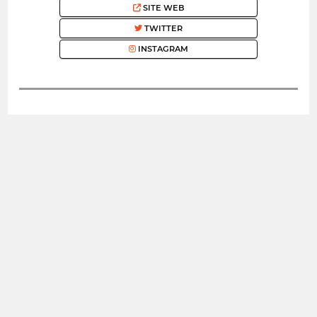
SITE WEB
TWITTER
INSTAGRAM