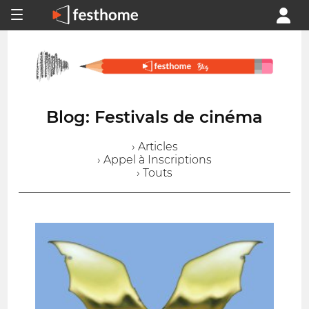
Blog: Festivals de cinéma
› Articles
› Appel à Inscriptions
› Touts