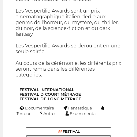
Les Vespertilio Awards sont un prix
cinématographique italien dédié aux
genres de l'horreur, du mystère, du thriller,
du noir, de la science-fiction et du dark
fantasy.
Les Vespertilio Awards se déroulent en une
seule soirée.
Au cours de la cérémonie, les différents prix
seront remis dans les différentes
catégories.
FESTIVAL INTERNATIONAL
FESTIVAL D COURT MÉTRAGE
FESTIVAL DE LONG MÉTRAGE
Documentaire
Fantastique
Terreur
Autres
Experimental
FESTIVAL