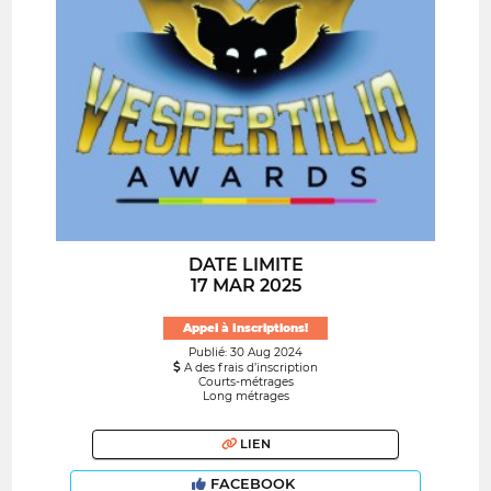
DATE LIMITE
17 MAR 2025
Appel à Inscriptions!
Publié: 30 Aug 2024
A des frais d’inscription
Courts-métrages
Long métrages
LIEN
FACEBOOK