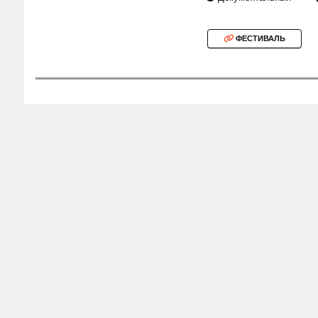
ФЕСТИВАЛЬ