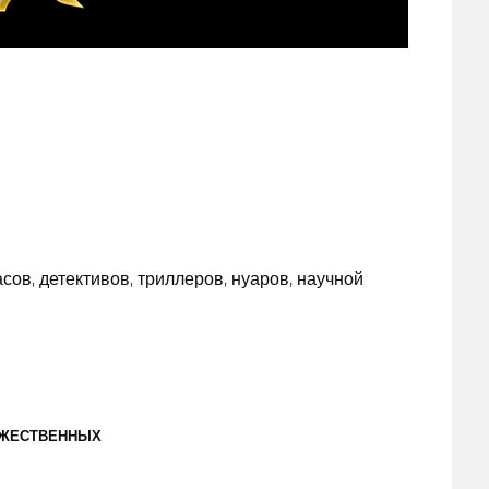
в, детективов, триллеров, нуаров, научной
ОЖЕСТВЕННЫХ