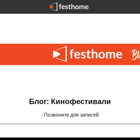
Блог: Кинофестивали
› Позвоните для записей