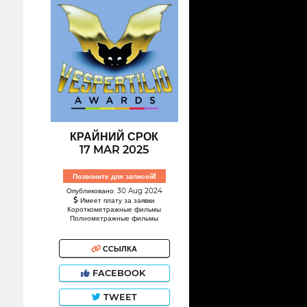
КРАЙНИЙ СРОК
17 MAR 2025
Позвоните для записей!
Опубликовано: 30 Aug 2024
Имеет плату за заявки
Короткометражные фильмы
Полнометражные фильмы
ССЫЛКА
FACEBOOK
TWEET