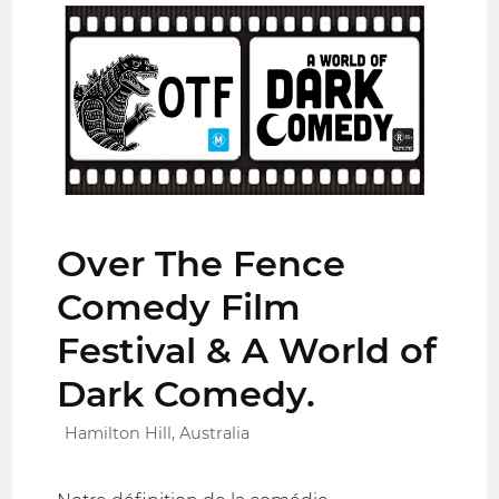
Over The Fence
Comedy Film
Festival & A World of
Dark Comedy.
Hamilton Hill, Australia