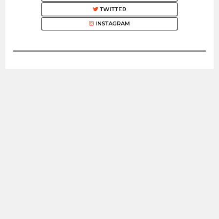
TWITTER
INSTAGRAM