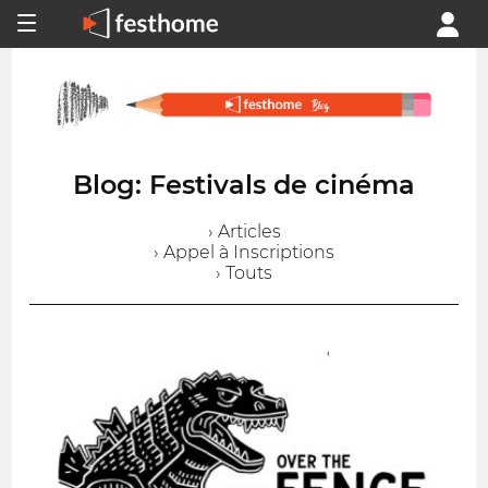
Blog: Festivals de cinéma
› Articles
› Appel à Inscriptions
› Touts