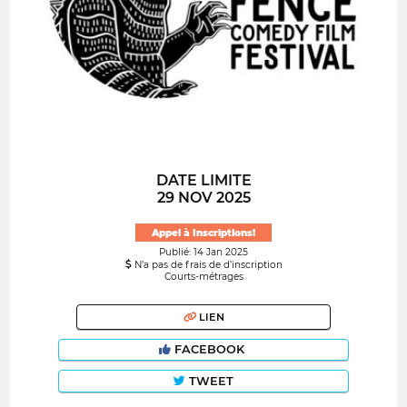
DATE LIMITE
29 NOV 2025
Appel à Inscriptions!
Publié: 14 Jan 2025
N’a pas de frais de d’inscription
Courts-métrages
LIEN
FACEBOOK
TWEET