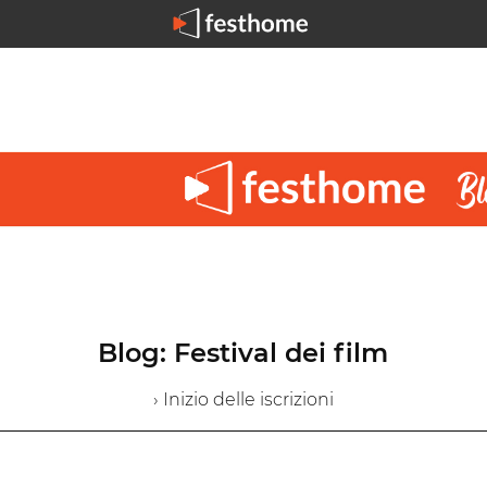
Blog: Festival dei film
› Inizio delle iscrizioni