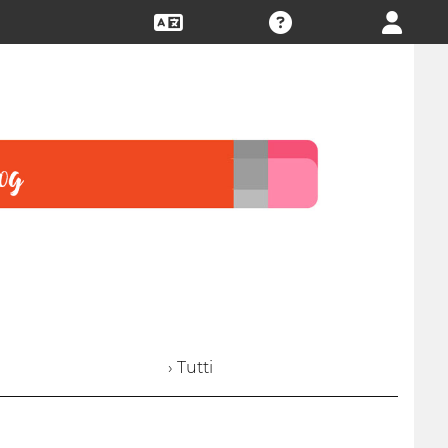
› Tutti