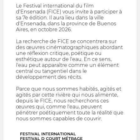
Le Festival international du film
d'Ensenada (FICE) vous invite à participer à
sa 7e édition. Il aura lieu dans la ville
d'Ensenada, dans la province de Buenos
Aires, en octobre 2026.
La recherche de FICE se concentrera sur
des œuvres cinématographiques abordant
une réflexion critique, poétique ou
esthétique autour de l'eau. En ce sens,
l'eau peut apparaître comme un élément
central ou tangentiel dans le
développement des récits.
Parce que nous sommes habités, agités et
agités par cette rivière qui nous alimente,
depuis le FICE, nous recherchons ces
œuvres qui, comme l'eau, peuvent
pénétrer poétiquement toute la réalité que
nous sommes capables de couvrir.
FESTIVAL INTERNATIONAL
FESTIVAL D COURT MÉTRAGE