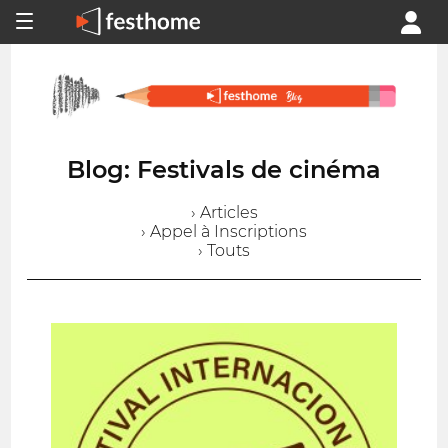
Blog: Festivals de cinéma
› Articles
› Appel à Inscriptions
› Touts