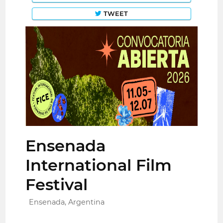
TWEET
Ensenada
International Film
Festival
Ensenada, Argentina