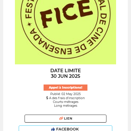
DATE LIMITE
30 JUN 2025
Appel à Inscriptions!
Publié: 02 May 2025
A des frais d’inscription
Courts-métrages
Long métrages
LIEN
FACEBOOK