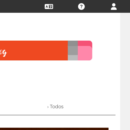
› Todos