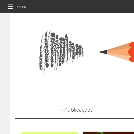
MENU
› Publicações