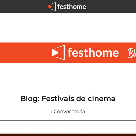
Blog: Festivais de cinema
› Convocatória