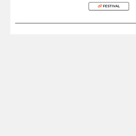
FESTIVAL