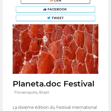
LIEN
FACEBOOK
TWEET
Planeta.doc Festival
Florianopolis, Brazil
La dixième édition du Festival international