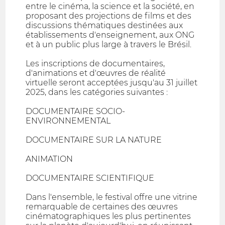
entre le cinéma, la science et la société, en
proposant des projections de films et des
discussions thématiques destinées aux
établissements d'enseignement, aux ONG
et à un public plus large à travers le Brésil.
Les inscriptions de documentaires,
d'animations et d'œuvres de réalité
virtuelle seront acceptées jusqu'au 31 juillet
2025, dans les catégories suivantes :
DOCUMENTAIRE SOCIO-
ENVIRONNEMENTAL
DOCUMENTAIRE SUR LA NATURE
ANIMATION
DOCUMENTAIRE SCIENTIFIQUE
Dans l'ensemble, le festival offre une vitrine
remarquable de certaines des œuvres
cinématographiques les plus pertinentes