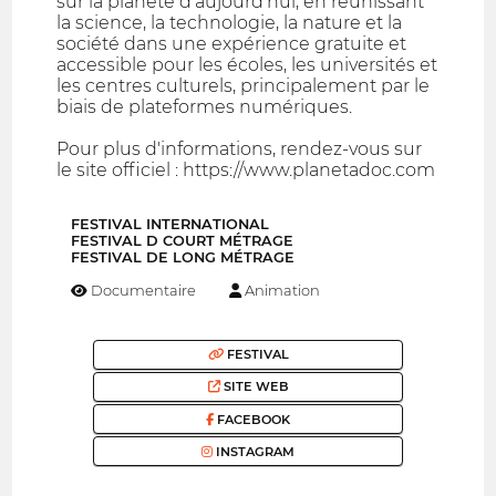
sur la planète d'aujourd'hui, en réunissant
la science, la technologie, la nature et la
société dans une expérience gratuite et
accessible pour les écoles, les universités et
les centres culturels, principalement par le
biais de plateformes numériques.
Pour plus d'informations, rendez-vous sur
le site officiel : https://www.planetadoc.com
FESTIVAL INTERNATIONAL
FESTIVAL D COURT MÉTRAGE
FESTIVAL DE LONG MÉTRAGE
Documentaire
Animation
FESTIVAL
SITE WEB
FACEBOOK
INSTAGRAM