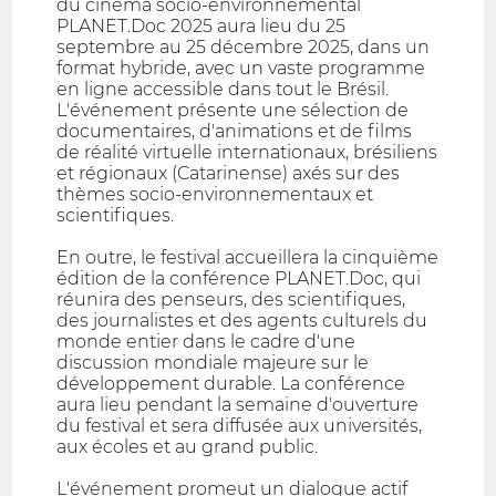
du cinéma socio-environnemental
PLANET.Doc 2025 aura lieu du 25
septembre au 25 décembre 2025, dans un
format hybride, avec un vaste programme
en ligne accessible dans tout le Brésil.
L'événement présente une sélection de
documentaires, d'animations et de films
de réalité virtuelle internationaux, brésiliens
et régionaux (Catarinense) axés sur des
thèmes socio-environnementaux et
scientifiques.
En outre, le festival accueillera la cinquième
édition de la conférence PLANET.Doc, qui
réunira des penseurs, des scientifiques,
des journalistes et des agents culturels du
monde entier dans le cadre d'une
discussion mondiale majeure sur le
développement durable. La conférence
aura lieu pendant la semaine d'ouverture
du festival et sera diffusée aux universités,
aux écoles et au grand public.
L'événement promeut un dialogue actif