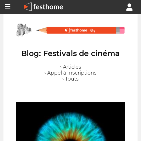
Blog: Festivals de cinéma
› Articles
› Appel à Inscriptions
› Touts