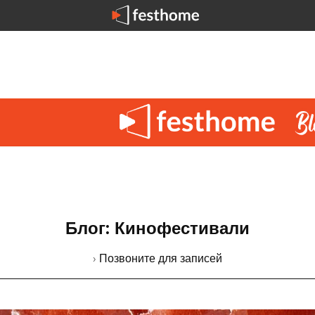
Блог: Кинофестивали
› Позвоните для записей