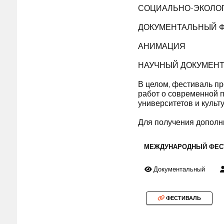
СОЦИАЛЬНО-ЭКОЛО
ДОКУМЕНТАЛЬНЫЙ Ф
АНИМАЦИЯ
НАУЧНЫЙ ДОКУМЕН
В целом, фестиваль п
работ о современной п
университетов и куль
Для получения дополн
МЕЖДУНАРОДНЫЙ ФЕС
Документальный
ФЕСТИВАЛЬ