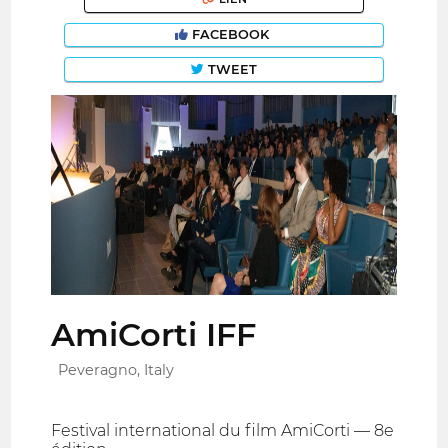
FACEBOOK
TWEET
AmiCorti IFF
Peveragno, Italy
Festival international du film AmiCorti — 8e