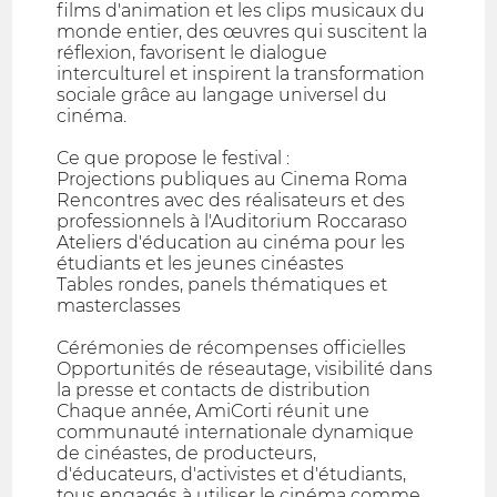
films d'animation et les clips musicaux du
monde entier, des œuvres qui suscitent la
réflexion, favorisent le dialogue
interculturel et inspirent la transformation
sociale grâce au langage universel du
cinéma.
Ce que propose le festival :
Projections publiques au Cinema Roma
Rencontres avec des réalisateurs et des
professionnels à l'Auditorium Roccaraso
Ateliers d'éducation au cinéma pour les
étudiants et les jeunes cinéastes
Tables rondes, panels thématiques et
masterclasses
Cérémonies de récompenses officielles
Opportunités de réseautage, visibilité dans
la presse et contacts de distribution
Chaque année, AmiCorti réunit une
communauté internationale dynamique
de cinéastes, de producteurs,
d'éducateurs, d'activistes et d'étudiants,
tous engagés à utiliser le cinéma comme