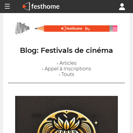
Blog: Festivals de cinéma
› Articles
› Appel à Inscriptions
› Touts