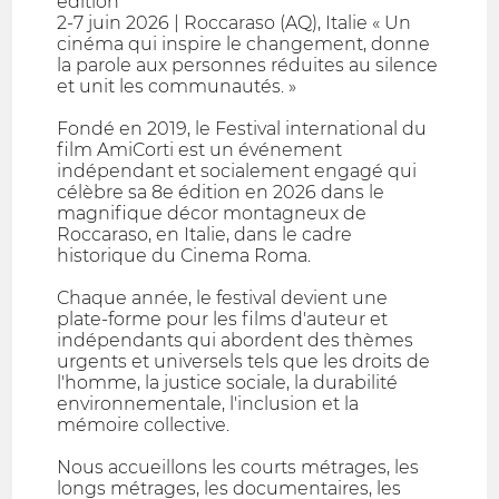
édition
2-7 juin 2026 | Roccaraso (AQ), Italie « Un
cinéma qui inspire le changement, donne
la parole aux personnes réduites au silence
et unit les communautés. »
Fondé en 2019, le Festival international du
film AmiCorti est un événement
indépendant et socialement engagé qui
célèbre sa 8e édition en 2026 dans le
magnifique décor montagneux de
Roccaraso, en Italie, dans le cadre
historique du Cinema Roma.
Chaque année, le festival devient une
plate-forme pour les films d'auteur et
indépendants qui abordent des thèmes
urgents et universels tels que les droits de
l'homme, la justice sociale, la durabilité
environnementale, l'inclusion et la
mémoire collective.
Nous accueillons les courts métrages, les
longs métrages, les documentaires, les