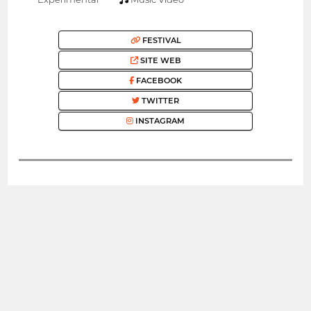
FESTIVAL
SITE WEB
FACEBOOK
TWITTER
INSTAGRAM