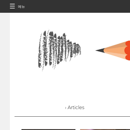
메뉴
› Articles