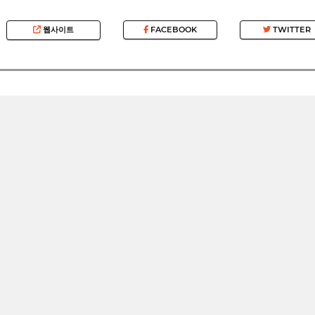
웹사이트
FACEBOOK
TWITTER