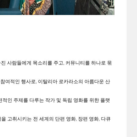
에 빠진 사람들에게 목소리를 주고, 커뮤니티를 하나로 묶
회 참여적인 행사로, 이탈리아 로카라소의 아름다운 산
보편적인 주제를 다루는 작가 및 독립 영화를 위한 플랫
 고취시키는 전 세계의 단편 영화, 장편 영화, 다큐