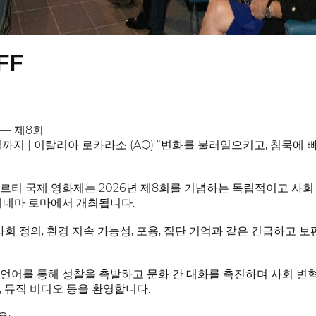
FF
— 제8회
7일까지 | 이탈리아 로카라소 (AQ) “변화를 불러일으키고, 침묵
코르티 국제 영화제는 2026년 제8회를 기념하는 독립적이고 사
시네마 로마에서 개최됩니다.
사회 정의, 환경 지속 가능성, 포용, 집단 기억과 같은 긴급하고 
언어를 통해 성찰을 촉발하고 문화 간 대화를 촉진하며 사회 변혁을
, 뮤직 비디오 등을 환영합니다.