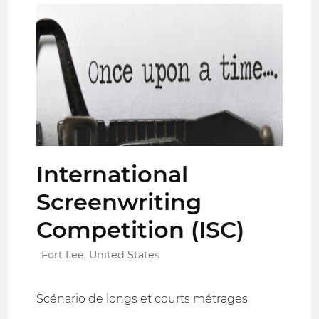
International
Screenwriting
Competition (ISC)
Fort Lee, United States
Scénario de longs et courts métrages