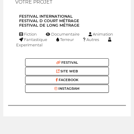
VOTRE PROJET
FESTIVAL INTERNATIONAL
FESTIVAL D COURT MÉTRAGE
FESTIVAL DE LONG MÉTRAGE
Fiction
Documentaire
Animation
Fantastique
Terreur
Autres
Experimental
FESTIVAL
SITE WEB
FACEBOOK
INSTAGRAM