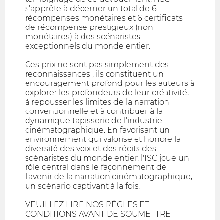
s'apprête à décerner un total de 6
récompenses monétaires et 6 certificats
de récompense prestigieux (non
monétaires) à des scénaristes
exceptionnels du monde entier.
Ces prix ne sont pas simplement des
reconnaissances ; ils constituent un
encouragement profond pour les auteurs à
explorer les profondeurs de leur créativité,
à repousser les limites de la narration
conventionnelle et à contribuer à la
dynamique tapisserie de l'industrie
cinématographique. En favorisant un
environnement qui valorise et honore la
diversité des voix et des récits des
scénaristes du monde entier, l'ISC joue un
rôle central dans le façonnement de
l'avenir de la narration cinématographique,
un scénario captivant à la fois.
VEUILLEZ LIRE NOS RÈGLES ET
CONDITIONS AVANT DE SOUMETTRE