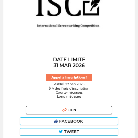
DATE LIMITE
31 MAR 2026
Appel à Inscriptions!
Publié: 27 Sep 2025
A des frais d’inscription
Courts-métrages
Long métrages
LIEN
FACEBOOK
TWEET