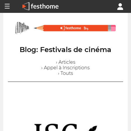
Blog: Festivals de cinéma
› Articles
› Appel à Inscriptions
› Touts