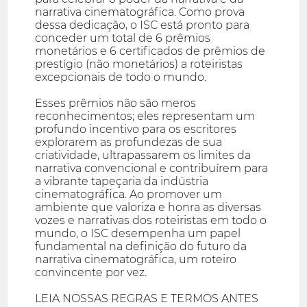
narrativa cinematográfica. Como prova
dessa dedicação, o ISC está pronto para
conceder um total de 6 prêmios
monetários e 6 certificados de prêmios de
prestígio (não monetários) a roteiristas
excepcionais de todo o mundo.
Esses prêmios não são meros
reconhecimentos; eles representam um
profundo incentivo para os escritores
explorarem as profundezas de sua
criatividade, ultrapassarem os limites da
narrativa convencional e contribuírem para
a vibrante tapeçaria da indústria
cinematográfica. Ao promover um
ambiente que valoriza e honra as diversas
vozes e narrativas dos roteiristas em todo o
mundo, o ISC desempenha um papel
fundamental na definição do futuro da
narrativa cinematográfica, um roteiro
convincente por vez.
LEIA NOSSAS REGRAS E TERMOS ANTES