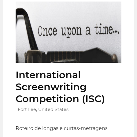
International
Screenwriting
Competition (ISC)
Fort Lee, United States
Roteiro de longas e curtas-metragens