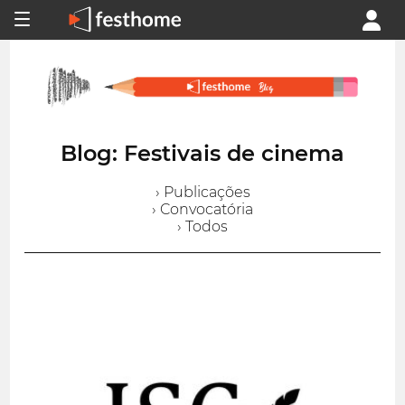
Blog: Festivais de cinema
› Publicações
› Convocatória
› Todos