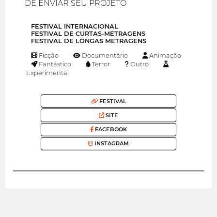
DE ENVIAR SEU PROJETO
FESTIVAL INTERNACIONAL
FESTIVAL DE CURTAS-METRAGENS
FESTIVAL DE LONGAS METRAGENS
Ficção
Documentário
Animação
Fantástico
Terror
Outro
Experimental
FESTIVAL
SITE
FACEBOOK
INSTAGRAM