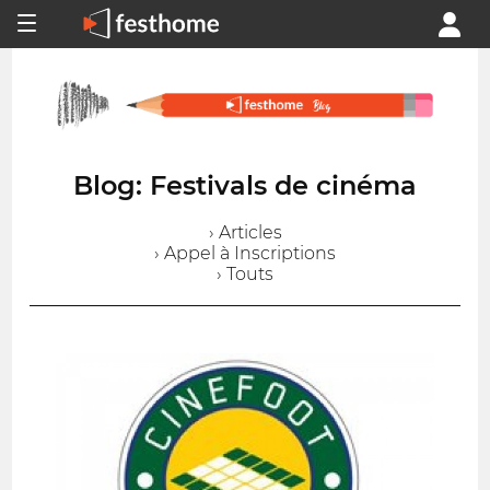
Blog: Festivals de cinéma
› Articles
› Appel à Inscriptions
› Touts