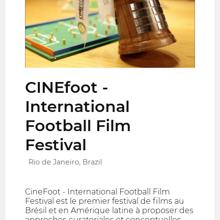
CINEfoot -
International
Football Film
Festival
Rio de Janeiro, Brazil
CineFoot - International Football Film
Festival est le premier festival de films au
Brésil et en Amérique latine à proposer des
approches curatoriales et conceptuelles