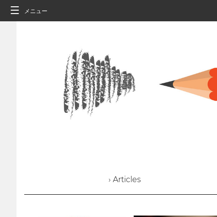
メニュー
› Articles