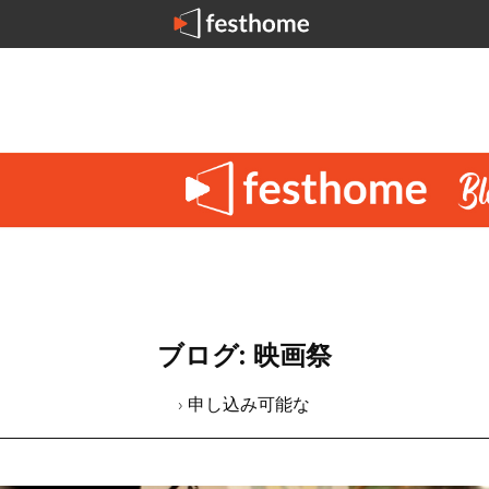
ブログ: 映画祭
› 申し込み可能な