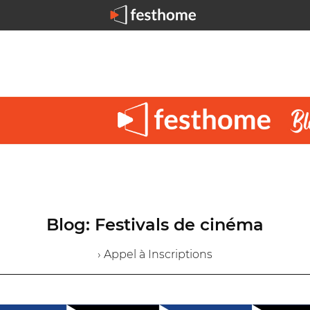
Blog: Festivals de cinéma
› Appel à Inscriptions