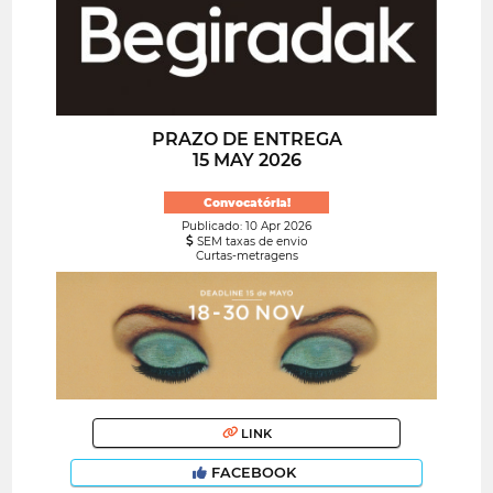
PRAZO DE ENTREGA
15 MAY 2026
Convocatória!
Publicado: 10 Apr 2026
SEM taxas de envio
Curtas-metragens
LINK
FACEBOOK