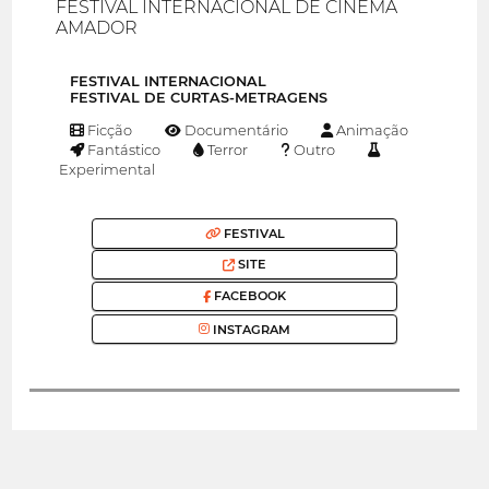
FESTIVAL INTERNACIONAL DE CINEMA
AMADOR
FESTIVAL INTERNACIONAL
FESTIVAL DE CURTAS-METRAGENS
Ficção
Documentário
Animação
Fantástico
Terror
Outro
Experimental
FESTIVAL
SITE
FACEBOOK
INSTAGRAM