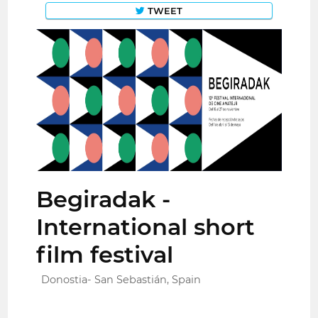
TWEET
Begiradak -
International short
film festival
Donostia- San Sebastián, Spain