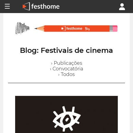
Blog: Festivais de cinema
› Publicações
› Convocatória
› Todos