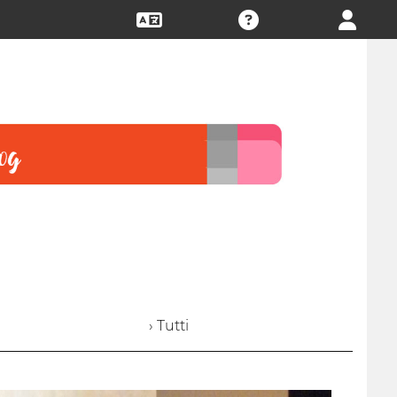
› Tutti