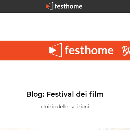
Blog: Festival dei film
› Inizio delle iscrizioni