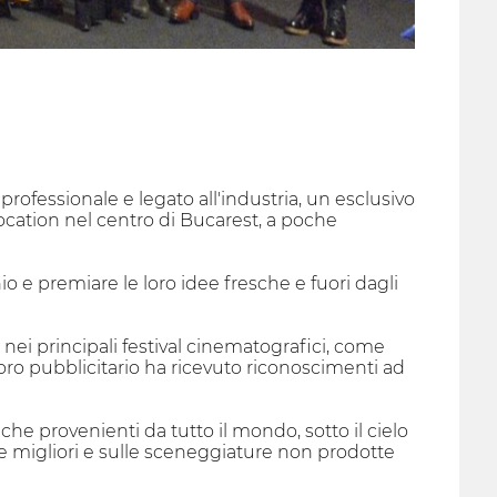
professionale e legato all'industria, un esclusivo
ocation nel centro di Bucarest, a poche
io e premiare le loro idee fresche e fuori dagli
nei principali festival cinematografici, come
voro pubblicitario ha ricevuto riconoscimenti ad
 provenienti da tutto il mondo, sotto il cielo
le migliori e sulle sceneggiature non prodotte