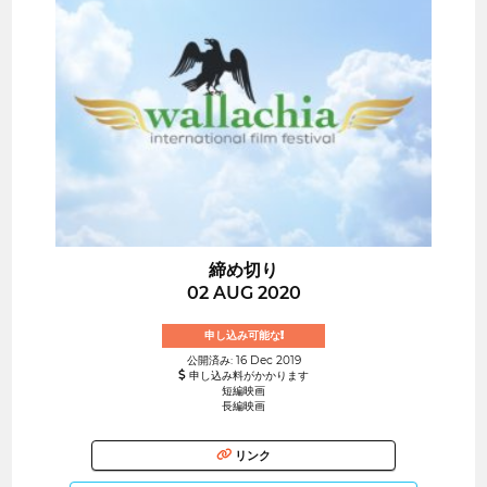
締め切り
02 AUG 2020
申し込み可能な!
公開済み: 16 Dec 2019
申し込み料がかかります
短編映画
長編映画
リンク