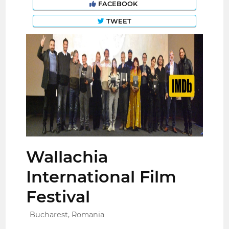
FACEBOOK
TWEET
Wallachia
International Film
Festival
Bucharest, Romania