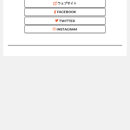
ウェブサイト
FACEBOOK
TWITTER
INSTAGRAM