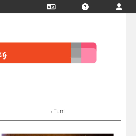
› Tutti