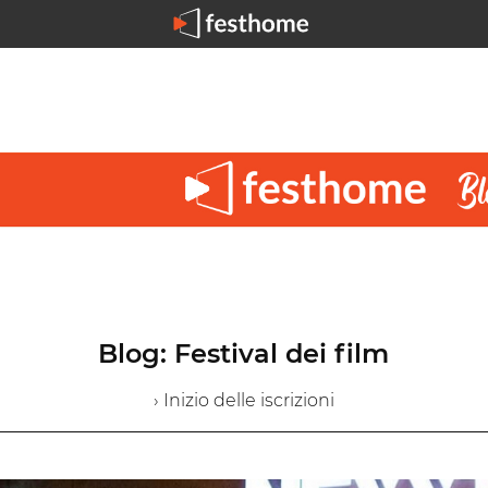
Blog: Festival dei film
› Inizio delle iscrizioni