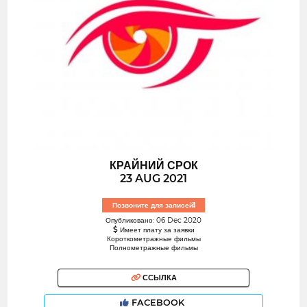
КРАЙНИЙ СРОК
23 AUG 2021
Позвоните для записей!
Опубликовано: 06 Dec 2020
Имеет плату за заявки
Короткометражные фильмы
Полнометражные фильмы
ССЫЛКА
FACEBOOK