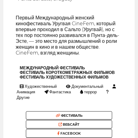
Первый Международный женский
кинофестиваль Уругвая CineFem, который
впервые проходил в Сальто (Уругвай), но с
тех пор постоянно развивался в Пунта-дель-
Эсте, — это место для размышлений о роли
женщин в кино и в нашем обществе.
CineFem, взгляд женщины.
МЕЖДУНАРОДНЫЙ ФЕСТИВАЛЬ
ФЕСТИВАЛЬ КОРОТКОМЕТРАЖНЫХ ФИЛЬМОВ
ФЕСТИВАЛЬ ХУДОЖЕСТВЕННЫХ ФИЛЬМОВ
Художественный
Документальный
Анимация
Фантастика
террор
Другие
ФЕСТИВАЛЬ
ВЕБСАЙТ
FACEBOOK