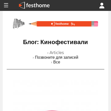
Блог: Кинофестивали
› Articles
› Позвоните для записей
› Все