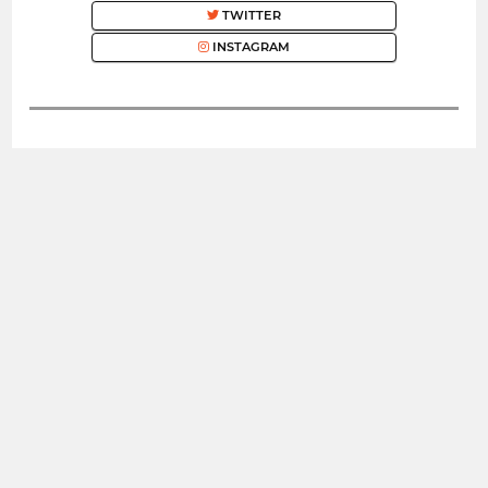
TWITTER
INSTAGRAM