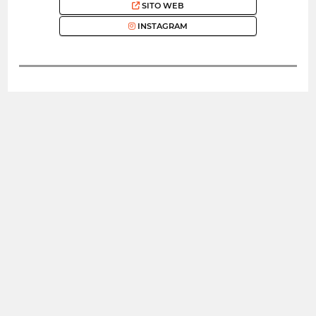
SITO WEB
INSTAGRAM