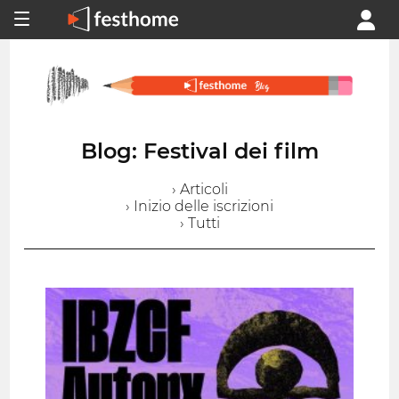
Blog: Festival dei film
› Articoli
› Inizio delle iscrizioni
› Tutti