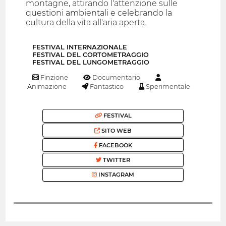
montagne, attirando l'attenzione sulle
questioni ambientali e celebrando la
cultura della vita all'aria aperta.
FESTIVAL INTERNAZIONALE
FESTIVAL DEL CORTOMETRAGGIO
FESTIVAL DEL LUNGOMETRAGGIO
Finzione
Documentario
Animazione
Fantastico
Sperimentale
FESTIVAL
SITO WEB
FACEBOOK
TWITTER
INSTAGRAM