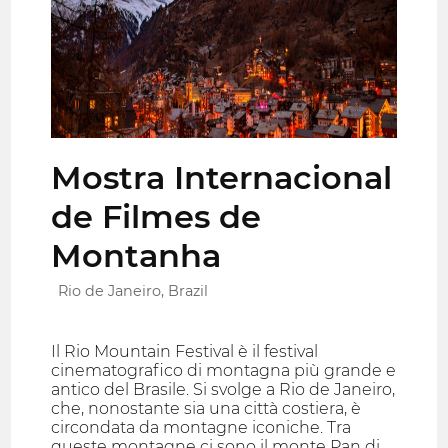
Mostra Internacional
de Filmes de
Montanha
Rio de Janeiro, Brazil
Il Rio Mountain Festival è il festival
cinematografico di montagna più grande e
antico del Brasile. Si svolge a Rio de Janeiro,
che, nonostante sia una città costiera, è
circondata da montagne iconiche. Tra
queste montagne ci sono il monte Pan di