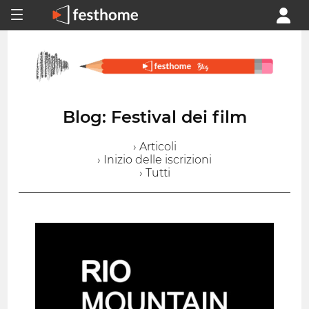
Blog: Festival dei film
› Articoli
› Inizio delle iscrizioni
› Tutti