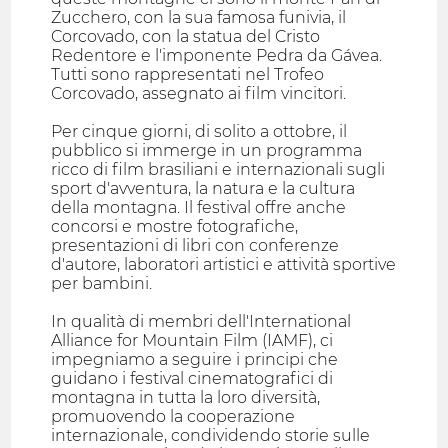
Zucchero, con la sua famosa funivia, il
Corcovado, con la statua del Cristo
Redentore e l'imponente Pedra da Gávea.
Tutti sono rappresentati nel Trofeo
Corcovado, assegnato ai film vincitori.
Per cinque giorni, di solito a ottobre, il
pubblico si immerge in un programma
ricco di film brasiliani e internazionali sugli
sport d'avventura, la natura e la cultura
della montagna. Il festival offre anche
concorsi e mostre fotografiche,
presentazioni di libri con conferenze
d'autore, laboratori artistici e attività sportive
per bambini.
In qualità di membri dell'International
Alliance for Mountain Film (IAMF), ci
impegniamo a seguire i principi che
guidano i festival cinematografici di
montagna in tutta la loro diversità,
promuovendo la cooperazione
internazionale, condividendo storie sulle