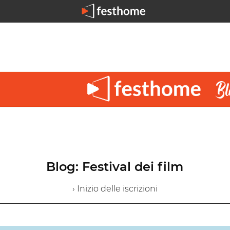
Blog: Festival dei film
› Inizio delle iscrizioni