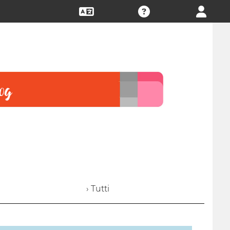
› Tutti