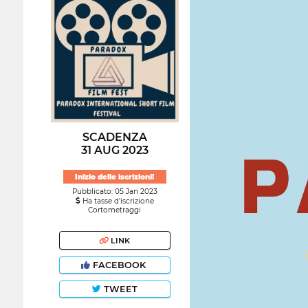
SCADENZA
31 AUG 2023
Inizio delle iscrizioni!
Pubblicato: 05 Jan 2023
Ha tasse d'iscrizione
Cortometraggi
LINK
FACEBOOK
TWEET