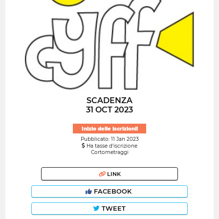
SCADENZA
31 OCT 2023
Inizio delle iscrizioni!
Pubblicato: 11 Jan 2023
Ha tasse d'iscrizione
Cortometraggi
LINK
FACEBOOK
TWEET