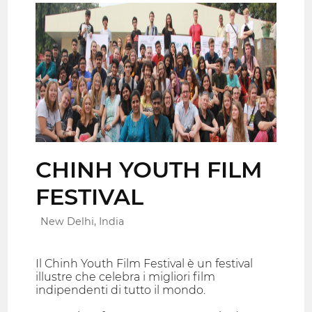
CHINH YOUTH FILM
FESTIVAL
New Delhi, India
Il Chinh Youth Film Festival è un festival
illustre che celebra i migliori film
indipendenti di tutto il mondo.