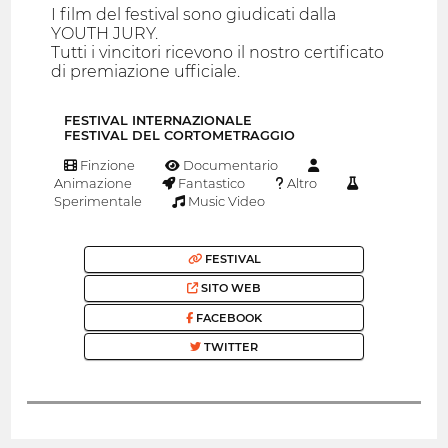
I film del festival sono giudicati dalla
YOUTH JURY.
Tutti i vincitori ricevono il nostro certificato
di premiazione ufficiale.
FESTIVAL INTERNAZIONALE
FESTIVAL DEL CORTOMETRAGGIO
Finzione
Documentario
Animazione
Fantastico
Altro
Sperimentale
Music Video
FESTIVAL
SITO WEB
FACEBOOK
TWITTER