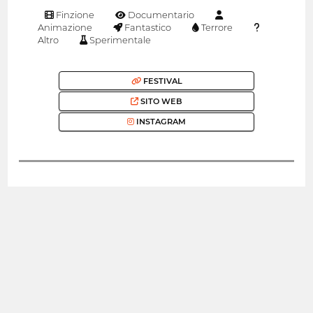
Finzione
Documentario
Animazione
Fantastico
Terrore
Altro
Sperimentale
FESTIVAL
SITO WEB
INSTAGRAM