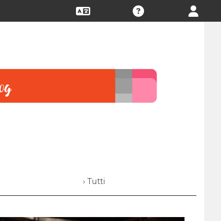
› Tutti