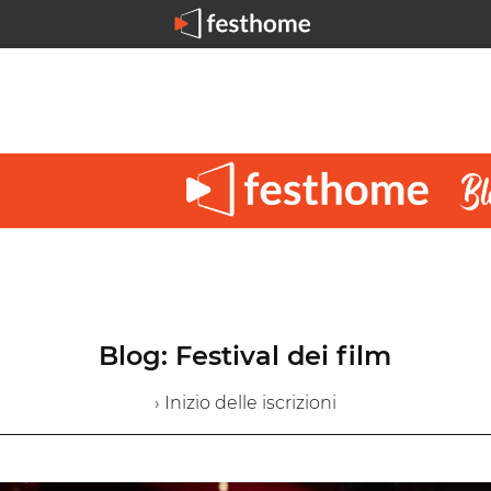
Blog: Festival dei film
› Inizio delle iscrizioni