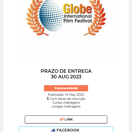
PRAZO DE ENTREGA
30 AUG 2023
Convocatória!
Publicado: 14 May 2023
Com taxas de inscrição
Curtas-metragens
Longas-metragens
LINK
FACEBOOK