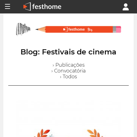
Blog: Festivais de cinema
› Publicações
› Convocatória
› Todos