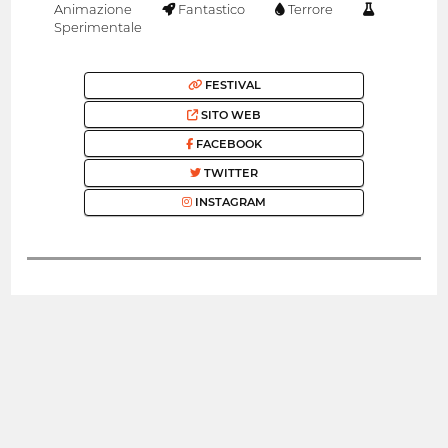
Animazione
Fantastico
Terrore
Sperimentale
FESTIVAL
SITO WEB
FACEBOOK
TWITTER
INSTAGRAM