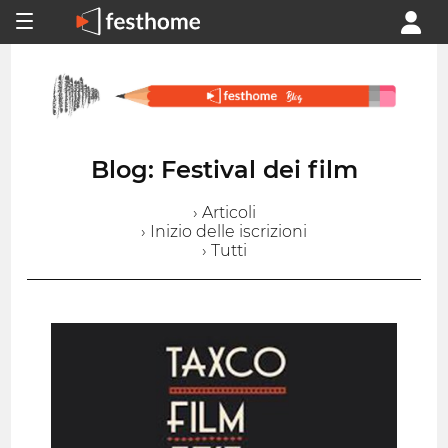
Blog: Festival dei film
› Articoli
› Inizio delle iscrizioni
› Tutti