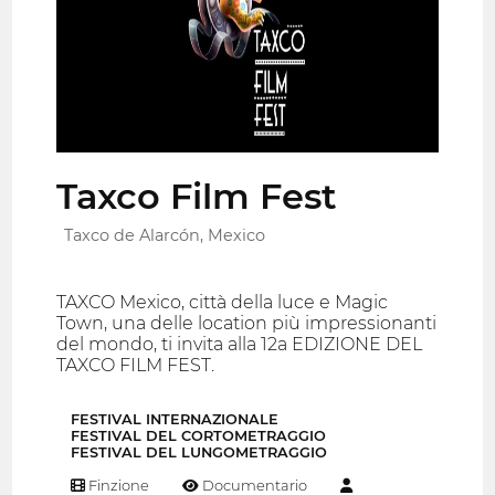
Taxco Film Fest
Taxco de Alarcón, Mexico
TAXCO Mexico, città della luce e Magic
Town, una delle location più impressionanti
del mondo, ti invita alla 12a EDIZIONE DEL
TAXCO FILM FEST.
FESTIVAL INTERNAZIONALE
FESTIVAL DEL CORTOMETRAGGIO
FESTIVAL DEL LUNGOMETRAGGIO
Finzione
Documentario