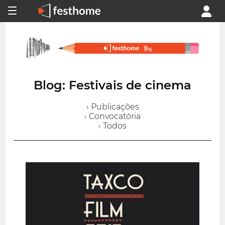
Blog: Festivais de cinema
› Publicações
› Convocatória
› Todos