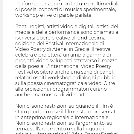
Performance Zone con letture multimediali
di poesia, concerti di musica sperimentale,
workshop e live di parole parlate.
Poeti, registi, artisti video e digitali, artisti dei
media e della performance sono chiamati a
iscriversi opere creative all'undicesima
edizione del Festival Internazionale di
Video Poetry di Atene, in Grecia. Il festival
celebra e proietterà un'ampia gamma di
progetti video sviluppati attraverso il mezzo
della poesia. L'International Video Poetry
Festival ospiterà anche una serie di panel,
relatori ospiti, workshop e dialoghi pubblici
sulla poesia cinematografica e video. Oltre
alle proiezioni, i programmatori curano
anche una mostra di videoarte.
Non ci sono restrizioni su quando il film è
stato prodotto o se il film è stato presentato
in anteprima regionale o internazionale.
Non ci sono restrizioni sull'argomento, sul
tema, sull'argomento o sulla lingua di