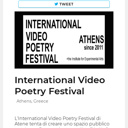
TWEET
International Video
Poetry Festival
Athens, Greece
L'International Video Poetry Festival di
Atene tenta di creare uno spazio pubblico