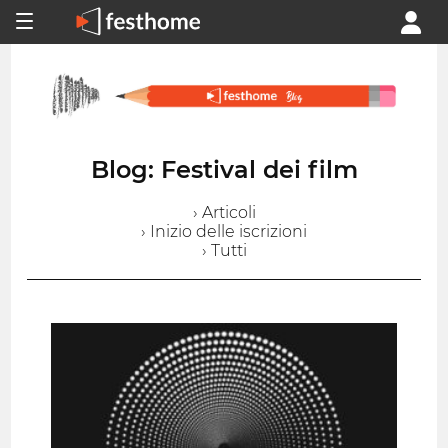
Blog: Festival dei film
› Articoli
› Inizio delle iscrizioni
› Tutti