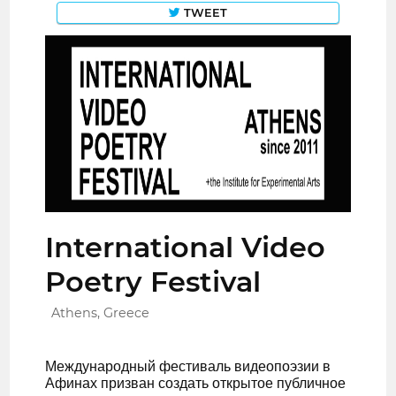
TWEET
International Video
Poetry Festival
Athens, Greece
Международный фестиваль видеопоэзии в
Афинах призван создать открытое публичное