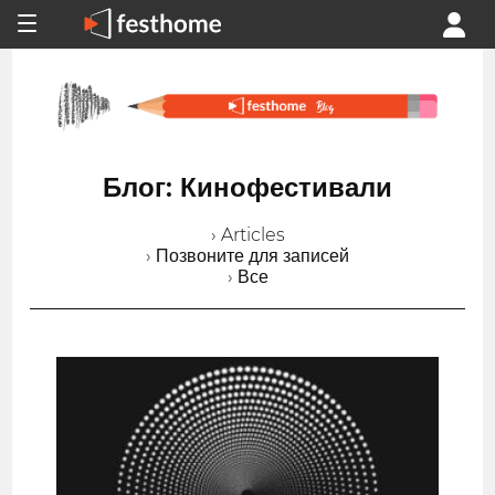
Блог: Кинофестивали
› Articles
› Позвоните для записей
› Все