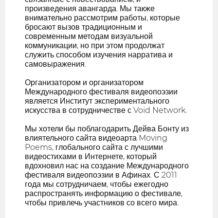
произведения авангарда. Мы также
внимательно рассмотрим работы, которые
бросают вызов традиционным и
современным методам визуальной
коммуникации, но при этом продолжат
служить способом изучения нарратива и
самовыражения.
Организатором и организатором
Международного фестиваля видеопоэзии
является Институт экспериментального
искусства в сотрудничестве с Void Network.
Мы хотели бы поблагодарить Дейва Бонту из
влиятельного сайта видеоарта Moving
Poems, глобального сайта с лучшими
видеостихами в Интернете, который
вдохновил нас на создание Международного
фестиваля видеопоэзии в Афинах. С 2011
года мы сотрудничаем, чтобы ежегодно
распространять информацию о фестивале,
чтобы привлечь участников со всего мира.