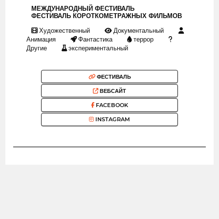
МЕЖДУНАРОДНЫЙ ФЕСТИВАЛЬ
ФЕСТИВАЛЬ КОРОТКОМЕТРАЖНЫХ ФИЛЬМОВ
Художественный
Документальный
Анимация
Фантастика
террор
Другие
экспериментальный
ФЕСТИВАЛЬ
ВЕБСАЙТ
FACEBOOK
INSTAGRAM