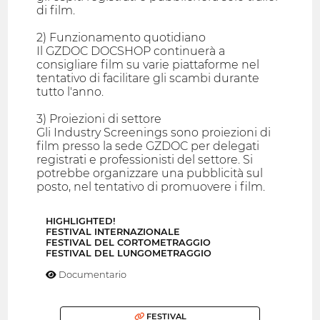
di film.
2) Funzionamento quotidiano
Il GZDOC DOCSHOP continuerà a
consigliare film su varie piattaforme nel
tentativo di facilitare gli scambi durante
tutto l'anno.
3) Proiezioni di settore
Gli Industry Screenings sono proiezioni di
film presso la sede GZDOC per delegati
registrati e professionisti del settore. Si
potrebbe organizzare una pubblicità sul
posto, nel tentativo di promuovere i film.
HIGHLIGHTED!
FESTIVAL INTERNAZIONALE
FESTIVAL DEL CORTOMETRAGGIO
FESTIVAL DEL LUNGOMETRAGGIO
Documentario
FESTIVAL