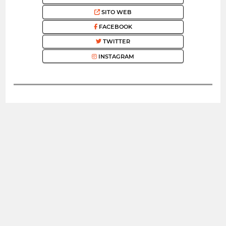
SITO WEB
FACEBOOK
TWITTER
INSTAGRAM