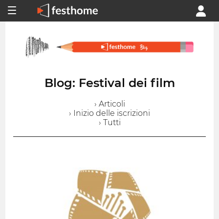
Blog: Festival dei film
› Articoli
› Inizio delle iscrizioni
› Tutti