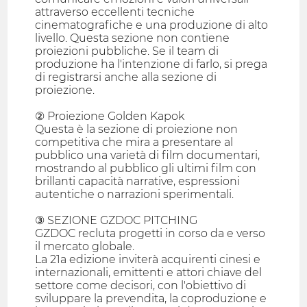
attraverso eccellenti tecniche
cinematografiche e una produzione di alto
livello. Questa sezione non contiene
proiezioni pubbliche. Se il team di
produzione ha l'intenzione di farlo, si prega
di registrarsi anche alla sezione di
proiezione.
② Proiezione Golden Kapok
Questa è la sezione di proiezione non
competitiva che mira a presentare al
pubblico una varietà di film documentari,
mostrando al pubblico gli ultimi film con
brillanti capacità narrative, espressioni
autentiche o narrazioni sperimentali.
③ SEZIONE GZDOC PITCHING
GZDOC recluta progetti in corso da e verso
il mercato globale.
La 21a edizione inviterà acquirenti cinesi e
internazionali, emittenti e attori chiave del
settore come decisori, con l'obiettivo di
sviluppare la prevendita, la coproduzione e