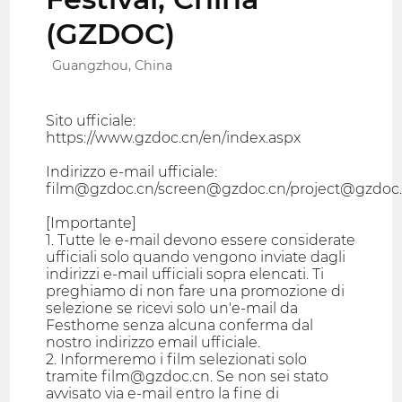
(GZDOC)
Guangzhou, China
Sito ufficiale:
https://www.gzdoc.cn/en/index.aspx
Indirizzo e-mail ufficiale:
film@gzdoc.cn/screen@gzdoc.cn/project@gzdoc
[Importante]
1. Tutte le e-mail devono essere considerate
ufficiali solo quando vengono inviate dagli
indirizzi e-mail ufficiali sopra elencati. Ti
preghiamo di non fare una promozione di
selezione se ricevi solo un'e-mail da
Festhome senza alcuna conferma dal
nostro indirizzo email ufficiale.
2. Informeremo i film selezionati solo
tramite film@gzdoc.cn. Se non sei stato
avvisato via e-mail entro la fine di