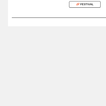
FESTIVAL