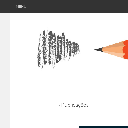
MENU
› Publicações