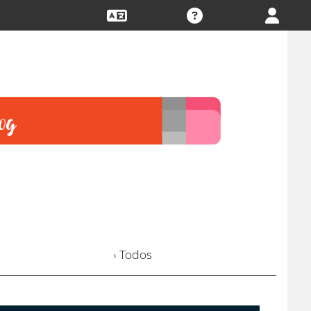
› Todos