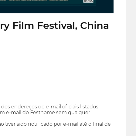
 Film Festival, China
dos endereços de e-mail oficiais listados
 um e-mail do Festhome sem qualquer
tiver sido notificado por e-mail até o final de