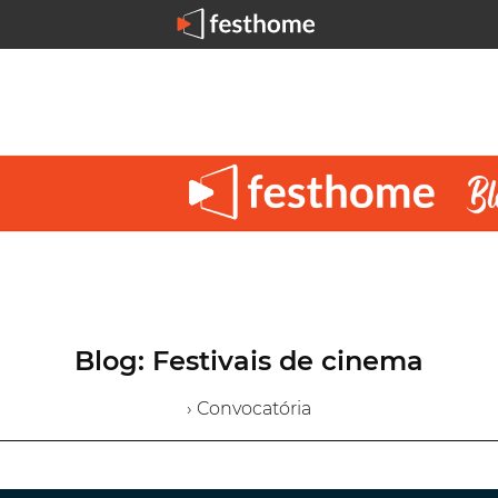
Blog: Festivais de cinema
› Convocatória