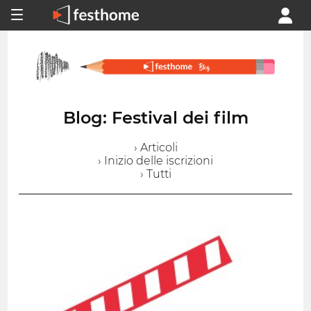
Blog: Festival dei film
› Articoli
› Inizio delle iscrizioni
› Tutti