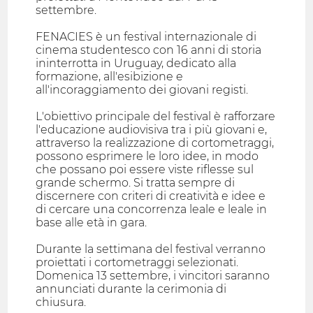
settembre.
FENACIES è un festival internazionale di
cinema studentesco con 16 anni di storia
ininterrotta in Uruguay, dedicato alla
formazione, all'esibizione e
all'incoraggiamento dei giovani registi.
L'obiettivo principale del festival è rafforzare
l'educazione audiovisiva tra i più giovani e,
attraverso la realizzazione di cortometraggi,
possono esprimere le loro idee, in modo
che possano poi essere viste riflesse sul
grande schermo. Si tratta sempre di
discernere con criteri di creatività e idee e
di cercare una concorrenza leale e leale in
base alle età in gara.
Durante la settimana del festival verranno
proiettati i cortometraggi selezionati.
Domenica 13 settembre, i vincitori saranno
annunciati durante la cerimonia di
chiusura.