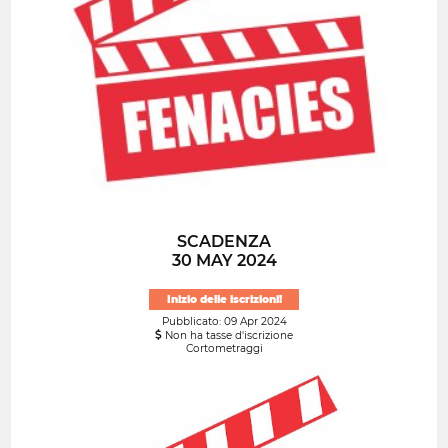
SCADENZA
30 MAY 2024
Inizio delle iscrizioni!
Pubblicato: 09 Apr 2024
Non ha tasse d'iscrizione
Cortometraggi