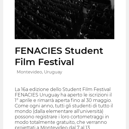
FENACIES Student
Film Festival
Montevideo, Uruguay
La 16a edizione dello Student Film Festival
FENACIES Uruguay ha aperto le iscrizioni il
1° aprile e rimarrà aperta fino al 30 maggio.
Come ogni anno, tutti gli studenti di tutto il
mondo (dalla elementare all'università)
possono registrare i loro cortometraggi in
modo totalmente gratuito, che verranno
proiettati a Montevideo dal 7 al 13