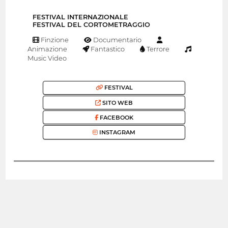
FESTIVAL INTERNAZIONALE
FESTIVAL DEL CORTOMETRAGGIO
Finzione
Documentario
Animazione
Fantastico
Terrore
Music Video
FESTIVAL
SITO WEB
FACEBOOK
INSTAGRAM