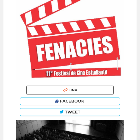
LINK
FACEBOOK
TWEET