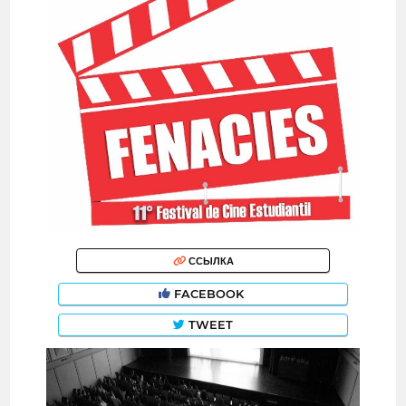
ССЫЛКА
FACEBOOK
TWEET