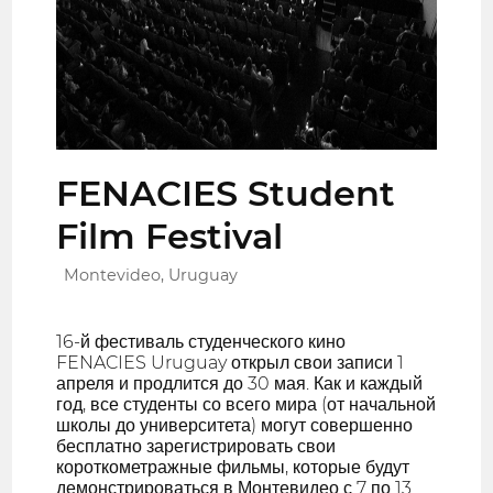
FENACIES Student
Film Festival
Montevideo, Uruguay
16-й фестиваль студенческого кино
FENACIES Uruguay открыл свои записи 1
апреля и продлится до 30 мая. Как и каждый
год, все студенты со всего мира (от начальной
школы до университета) могут совершенно
бесплатно зарегистрировать свои
короткометражные фильмы, которые будут
демонстрироваться в Монтевидео с 7 по 13