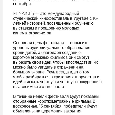
сентября.
FENAICES — это международный
студенческий кинофестиваль в Уругвае с 16-
летней историей, посвященный обучению,
выставкам и поощрению молодых
кинематографистов.
Основная цель фестиваля — повысить
уровень аудиовизуального образования
среди детей, а благодаря созданию
короткометражных фильмов они смогут
выразить свои идеи, чтобы впоследствии их
можно было увидеть в отражении на
большом экране. Речь всегда идет о том,
чтобы разбираться в критериях творчества и
идей и искать честную и честную конкуренцию
в зависимости от возраста.
В течение недели фестиваля будут показаны
отобранные короткометражные фильмы. В
воскресенье, 13 сентября, победители будут
объявлены на церемонии закрытия.