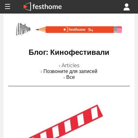
Блог: Кинофестивали
› Articles
› Позвоните для записей
› Все