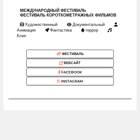
МЕЖДУНАРОДНЫЙ ФЕСТИВАЛЬ
ФЕСТИВАЛЬ КОРОТКОМЕТРАЖНЫХ ФИЛЬМОВ
Художественный
Документальный
Анимация
Фантастика
террор
Клип
ФЕСТИВАЛЬ
ВЕБСАЙТ
FACEBOOK
INSTAGRAM