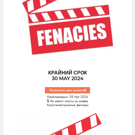
КРАЙНИЙ СРОК
30 MAY 2024
Позвоните для записей!
Опубликовано: 09 Apr 2024
Не имеет платы за заявки
Короткометражные фильмы