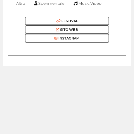
Altro
Sperimentale
Music Video
FESTIVAL
SITO WEB
INSTAGRAM