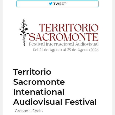
TWEET
Territorio
Sacromonte
Intenational
Audiovisual Festival
Granada, Spain