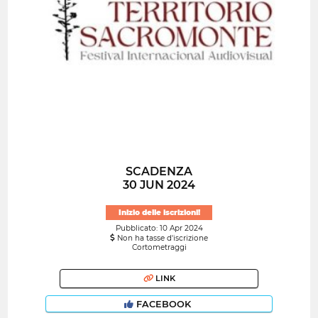
SCADENZA
30 JUN 2024
Inizio delle iscrizioni!
Pubblicato: 10 Apr 2024
Non ha tasse d'iscrizione
Cortometraggi
LINK
FACEBOOK