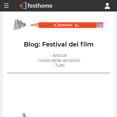
Blog: Festival dei film
› Articoli
› Inizio delle iscrizioni
› Tutti