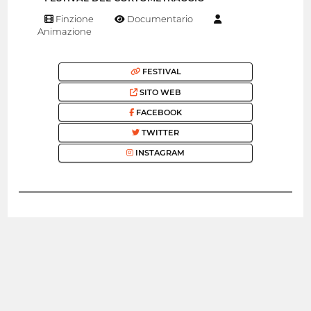
Finzione
Documentario
Animazione
FESTIVAL
SITO WEB
FACEBOOK
TWITTER
INSTAGRAM