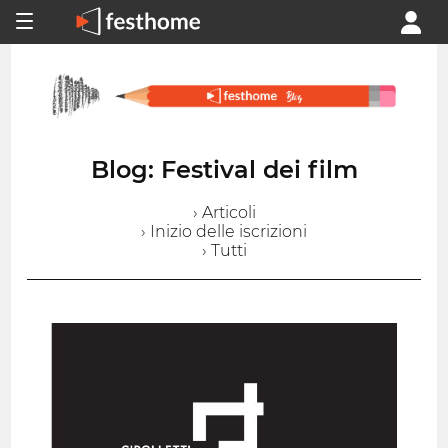
Blog: Festival dei film
› Articoli
› Inizio delle iscrizioni
› Tutti