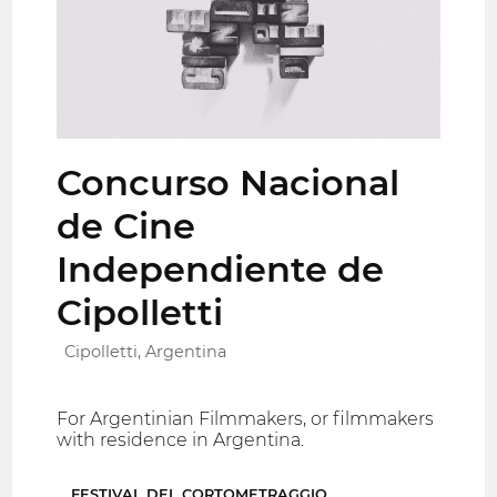
Concurso Nacional
de Cine
Independiente de
Cipolletti
Cipolletti, Argentina
For Argentinian Filmmakers, or filmmakers
with residence in Argentina.
FESTIVAL DEL CORTOMETRAGGIO