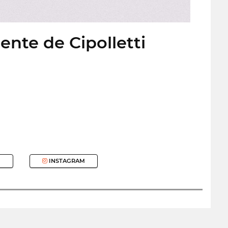
nte de Cipolletti
INSTAGRAM