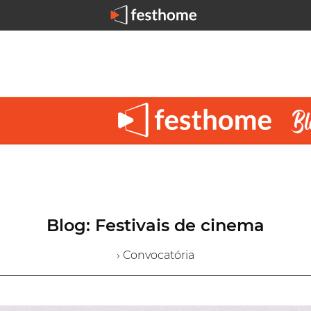
Blog: Festivais de cinema
› Convocatória