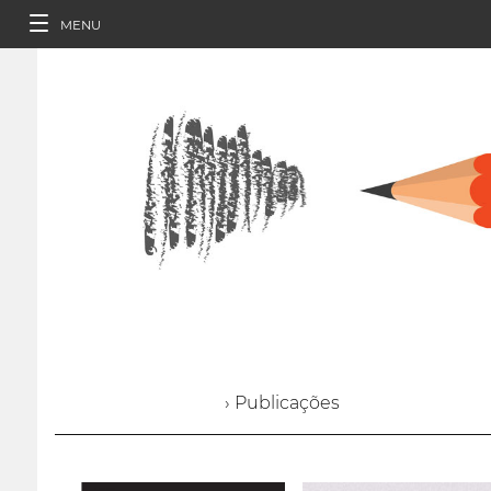
MENU
› Publicações