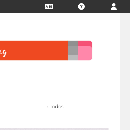
› Todos