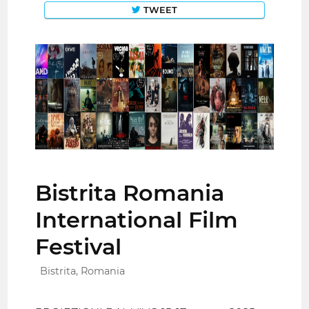
TWEET
Bistrita Romania
International Film
Festival
Bistrita, Romania