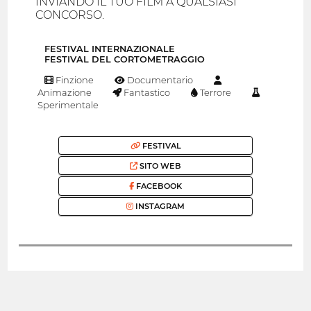
INVIANDO IL TUO FILM A QUALSIASI
CONCORSO.
FESTIVAL INTERNAZIONALE
FESTIVAL DEL CORTOMETRAGGIO
Finzione
Documentario
Animazione
Fantastico
Terrore
Sperimentale
FESTIVAL
SITO WEB
FACEBOOK
INSTAGRAM