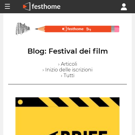
Blog: Festival dei film
› Articoli
› Inizio delle iscrizioni
› Tutti