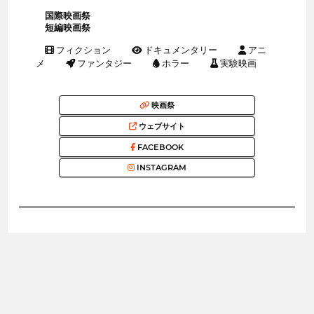
国際映画祭
短編映画祭
フィクション
ドキュメンタリー
アニ
メ
ファンタジー
ホラー
実験映画
映画祭
ウェブサイト
FACEBOOK
INSTAGRAM