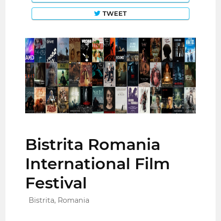
TWEET
Bistrita Romania
International Film
Festival
Bistrita, Romania