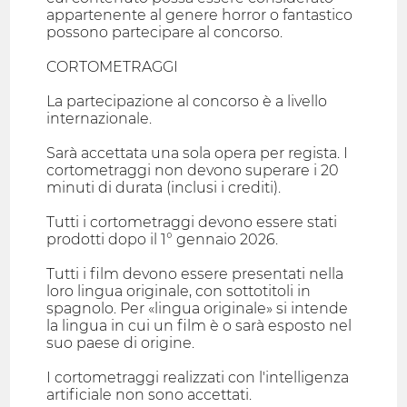
appartenente al genere horror o fantastico
possono partecipare al concorso.
CORTOMETRAGGI
La partecipazione al concorso è a livello
internazionale.
Sarà accettata una sola opera per regista. I
cortometraggi non devono superare i 20
minuti di durata (inclusi i crediti).
Tutti i cortometraggi devono essere stati
prodotti dopo il 1° gennaio 2026.
Tutti i film devono essere presentati nella
loro lingua originale, con sottotitoli in
spagnolo. Per «lingua originale» si intende
la lingua in cui un film è o sarà esposto nel
suo paese di origine.
I cortometraggi realizzati con l'intelligenza
artificiale non sono accettati.