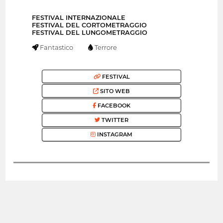
FESTIVAL INTERNAZIONALE
FESTIVAL DEL CORTOMETRAGGIO
FESTIVAL DEL LUNGOMETRAGGIO
Fantastico
Terrore
FESTIVAL
SITO WEB
FACEBOOK
TWITTER
INSTAGRAM