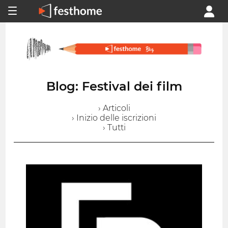
Blog: Festival dei film
› Articoli
› Inizio delle iscrizioni
› Tutti