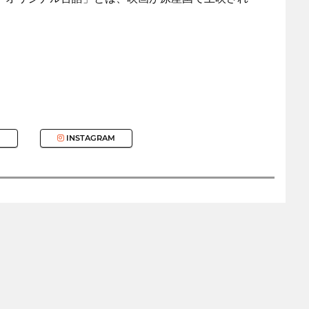
INSTAGRAM