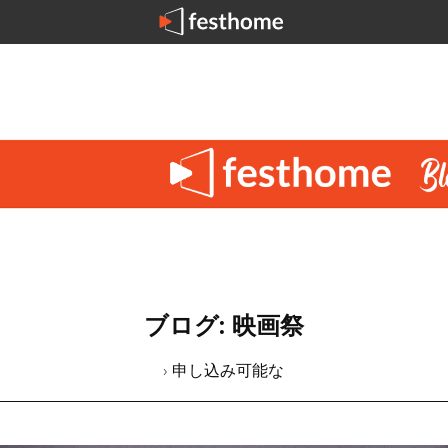
ブログ: 映画祭
› 申し込み可能な