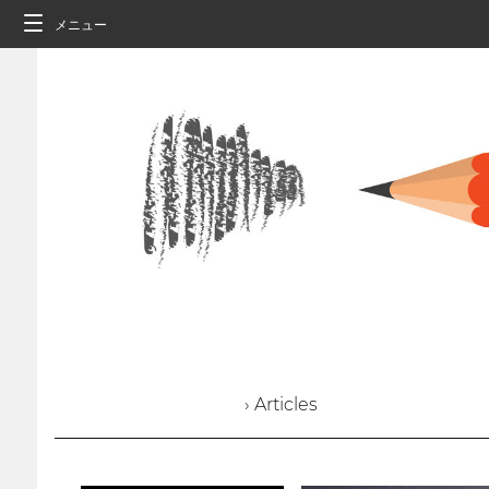
メニュー
› Articles