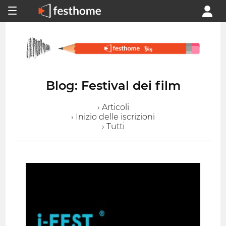
Blog: Festival dei film
› Articoli
› Inizio delle iscrizioni
› Tutti