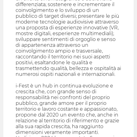
differenziata; sostenere e incrementare il
coinvolgimento e lo sviluppo di un
pubblico di target diversi; presentare le più
moderne tecnologie audiovisive attraverso
una proposta di esperienze innovative (VR,
mostre digitali, esperienze multimediali);
sviluppare sentimenti di orgoglio e senso
di appartenenza attraverso un
coinvolgimento ampio e trasversale,
raccontando il territorio nei suoi aspetti
positivi, esaltandone le qualità e
trasmettendo qualità, bellezza e ospitalità ai
numerosi ospiti nazionali e internazionali.
i-Fest è un hub in continua evoluzione e
crescita che, con grande senso di
responsabilità nei confronti del proprio
pubblico, grande amore per il proprio
territorio e lavoro costante e appassionato,
propone dal 2020 un evento che, anche in
relazione al territorio di riferimento e grazie
alla sua rapida crescita, ha raggiunto
dimensioni veramente importanti.