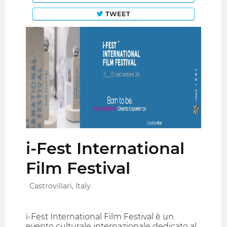
TWEET
i-Fest International
Film Festival
Castrovillari, Italy
i-Fest International Film Festival è un
evento culturale internazionale dedicato al