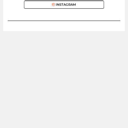
INSTAGRAM