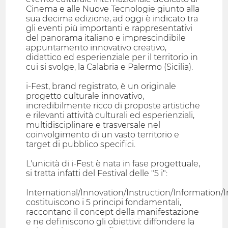
Cinema e alle Nuove Tecnologie giunto alla
sua decima edizione, ad oggi è indicato tra
gli eventi più importanti e rappresentativi
del panorama italiano e imprescindibile
appuntamento innovativo creativo,
didattico ed esperienziale per il territorio in
cui si svolge, la Calabria e Palermo (Sicilia).
i-Fest, brand registrato, è un originale
progetto culturale innovativo,
incredibilmente ricco di proposte artistiche
e rilevanti attività culturali ed esperienziali,
multidisciplinare e trasversale nel
coinvolgimento di un vasto territorio e
target di pubblico specifici.
L'unicità di i-Fest è nata in fase progettuale,
si tratta infatti del Festival delle "5 i":
International/Innovation/Instruction/Information/I
costituiscono i 5 principi fondamentali,
raccontano il concept della manifestazione
e ne definiscono gli obiettivi: diffondere la