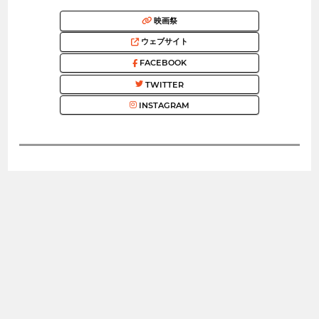
映画祭
ウェブサイト
FACEBOOK
TWITTER
INSTAGRAM