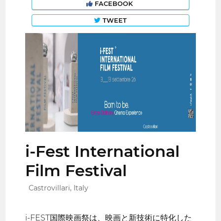
FACEBOOK
TWEET
i-Fest International
Film Festival
Castrovillari, Italy
i-FEST国際映画祭は、映画と新技術に特化した